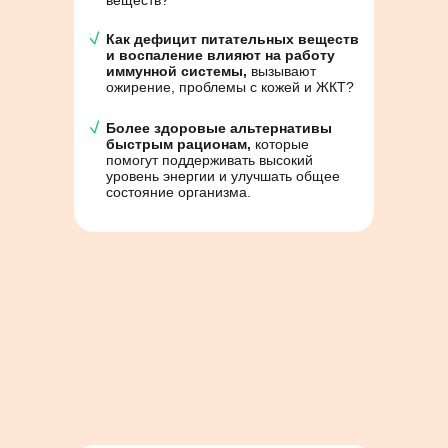
веществ?
Как дефицит питательных веществ
и воспаление влияют на работу
иммунной системы,
вызывают
ожирение, проблемы с кожей и ЖКТ?
Более здоровые альтернативы
быстрым рационам,
которые
помогут поддерживать высокий
уровень энергии и улучшать общее
состояние организма.