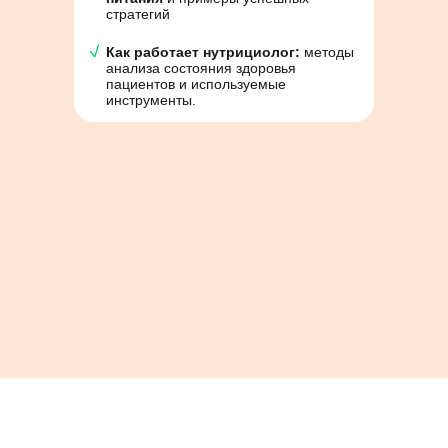
стратегий
Как работает нутрициолог:
методы
анализа состояния здоровья
пациентов и используемые
инструменты.