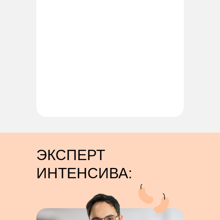
ЭКСПЕРТ
ИНТЕНСИВА: