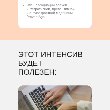
Член ассоциации врачей
интегративной, превентивной
и антивозрастной медицины
PreventAge
ЭТОТ ИНТЕНСИВ
БУДЕТ
ПОЛЕЗЕН: