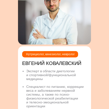
Нутрициолог, кинезиолог, невролог
ЕВГЕНИЙ КОВАЛЕВСКИЙ
Эксперт в области диетологии
и спортивной/функциональной
медицины
Специалист по питанию, коррекции
веса и заболеваниям нервной
системы, а также по психо-
физиологической реабилитации
и телесно-эмоциональной
ориентации