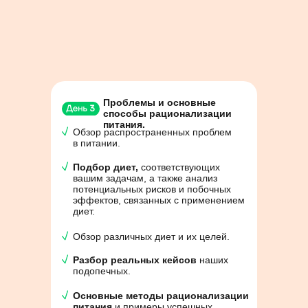
Проблемы и основные
способы рационализации
питания.
Обзор распространенных проблем
в питании.
Подбор диет,
соответствующих
вашим задачам, а также анализ
потенциальных рисков и побочных
эффектов, связанных с применением
диет.
Обзор различных диет и их целей.
Разбор реальных кейсов
наших
подопечных.
Основные методы рационализации
питания
и примеры успешных