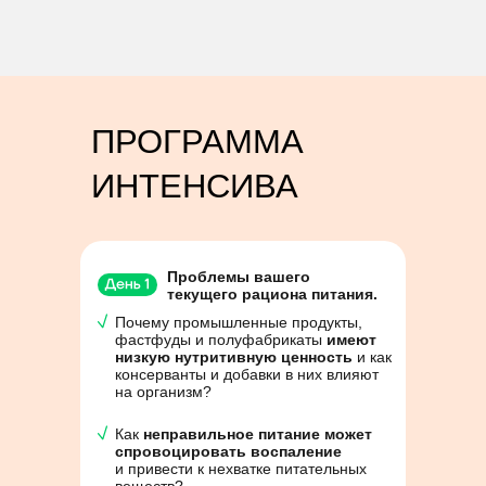
ПРОГРАММА
ИНТЕНСИВА
Проблемы вашего
текущего рациона питания.
Почему промышленные продукты,
фастфуды и полуфабрикаты
имеют
низкую нутритивную ценность
и как
консерванты и добавки в них влияют
на организм?
Как
неправильное питание может
спровоцировать воспаление
и привести к нехватке питательных