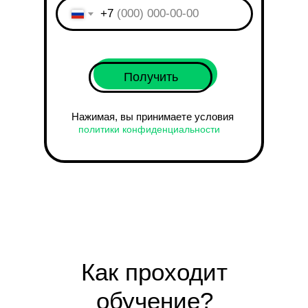
+7
Получить
Нажимая, вы принимаете условия
политики конфиденциальности
Как проходит
обучение?