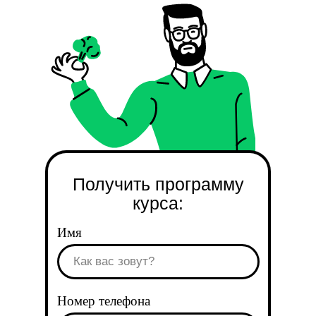
Получить программу
курса:
Имя
Номер телефона