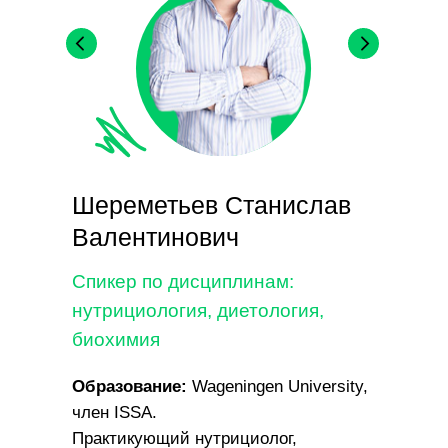
Шереметьев Станислав
Валентинович
Спикер по дисциплинам:
нутрициология, диетология,
биохимия
Образование:
Wageningen University,
член ISSA.
Практикующий нутрициолог,