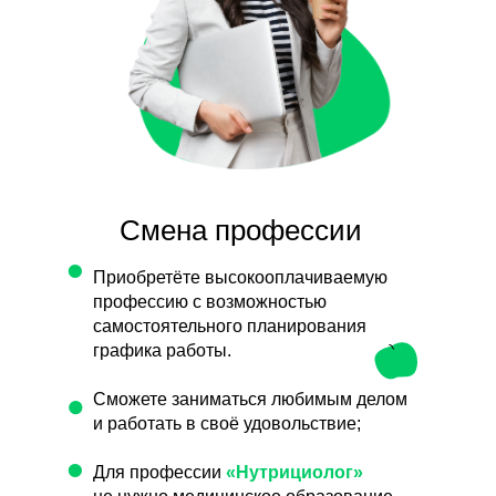
Смена профессии
•
Приобретёте высокооплачиваемую
профессию с возможностью
самостоятельного планирования
графика работы.
•
Сможете заниматься любимым делом
и работать в своё удовольствие;
•
Для профессии
«Нутрициолог»