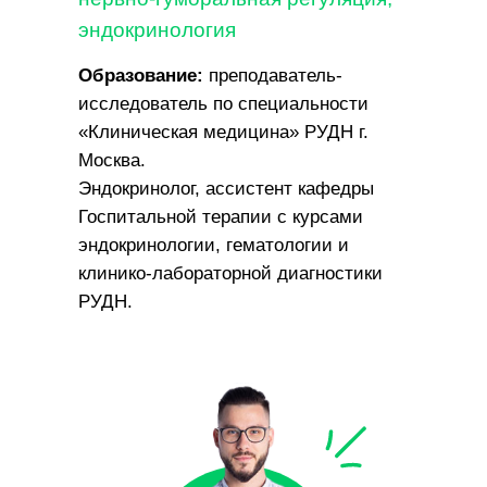
эндокринология
Образование:
преподаватель-
исследователь по специальности
«‎Клиническая медицина» РУДН г.
Москва.
Эндокринолог, ассистент кафедры
Госпитальной терапии с курсами
эндокринологии, гематологии и
клинико-лабораторной диагностики
РУДН.