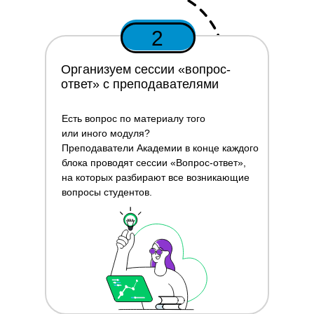
2
Организуем сессии «вопрос-
ответ» с преподавателями
Есть вопрос по материалу того
или иного модуля?
Преподаватели Академии в конце каждого
блока проводят сессии «Вопрос-ответ»,
на которых разбирают все возникающие
вопросы студентов.