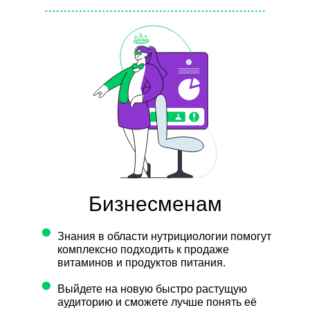
Бизнесменам
•
Знания в области нутрициологии помогут
комплексно подходить к продаже
витаминов и продуктов питания.
•
Выйдете на новую быстро растущую
аудиторию и сможете лучше понять её