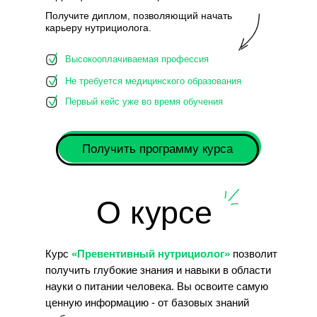
Получите диплом, позволяющий начать
карьеру нутрициолога.
Высокооплачиваемая профессия
Не требуется медицинского образования
Первый кейс уже во время обучения
Получить программу курса
О курсе
Курс
«Превентивный нутрициолог»
позволит
получить глубокие знания и навыки в области
науки о питании человека. Вы освоите самую
ценную информацию - от базовых знаний