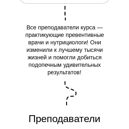
Все преподаватели курса —
практикующие превентивные
врачи и нутрициологи! Они
изменили к лучшему тысячи
жизней и помогли добиться
подопечным удивительных
результатов!
Преподаватели