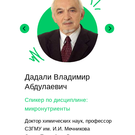
Дадали Владимир
Абдулаевич
Спикер по дисциплине:
микронутриенты
Доктор химических наук, профессор
СЗГМУ им. И.И. Мечникова