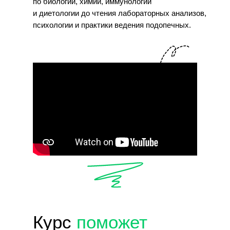
по биологии, химии, иммунологии
и диетологии до чтения лабораторных анализов,
психологии и практики ведения подопечных.
Курс
поможет