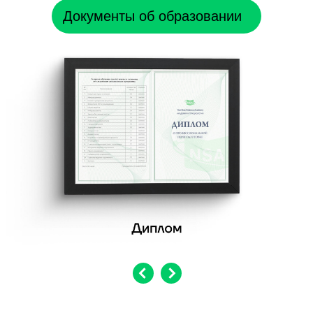
Документы об образовании