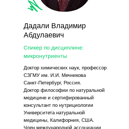
Дадали Владимир
Абдулаевич
Спикер по дисциплине:
микронутриенты
Доктор химических наук, профессор
СЗГМУ им. И.И. Мечникова
Санкт-Петербург, Россия.
Доктор философии по натуральной
медицине и сертифированный
консультант по нутрициологии
Университета натуральной
медицины, Калифорния, США.
Член международной ассоциации