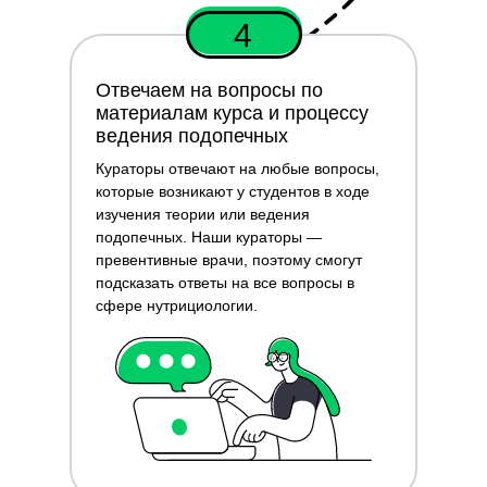
4
Отвечаем на вопросы по
материалам курса и процессу
ведения подопечных
Кураторы отвечают на любые вопросы,
которые возникают у студентов в ходе
изучения теории или ведения
подопечных. Наши кураторы —
превентивные врачи, поэтому смогут
подсказать ответы на все вопросы в
сфере нутрициологии.