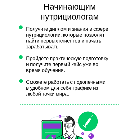
Начинающим
нутрициологам
•
Получите диплом и знания в сфере
нутрициологии, которые позволят
найти первых клиентов и начать
зарабатывать.
•
Пройдёте практическую подготовку
и получите первый кейс уже во
время обучения.
•
Сможете работать с подопечными
в удобном для себя графике из
любой точки мира.