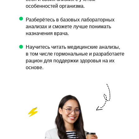
особенностей организма.
•
Разберётесь в базовых лабораторных
анализах и сможете лучше понимать
назначения врача.
•
Научитесь читать медицинские анализы,
в том числе гормональные и разработаете
рацион для поддержки здоровья на их
основе.