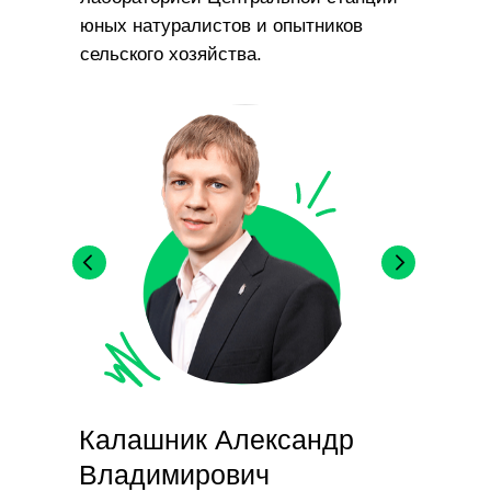
юных натуралистов и опытников
сельского хозяйства.
Калашник Александр
Владимирович