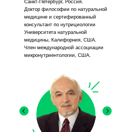
Санкт-Петербург, Россия.
Доктор философии по натуральной
медицине и сертифированный
консультант по нутрициологии
Университета натуральной
медицины, Калифорния, США.
Член международной ассоциации
микронутриентологии, США.