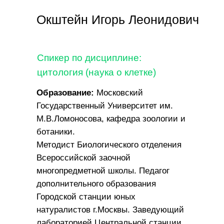
Окштейн Игорь Леонидович
Спикер по дисциплине:
цитология (наука о клетке)
Образование:
Московский
Государственный Университет им.
М.В.Ломоносова, кафедра зоологии и
ботаники.
Методист Биологического отделения
Всероссийской заочной
многопредметной школы. Педагог
дополнительного образования
Городской станции юных
натуралистов г.Москвы. Заведующий
лабораторией Центральной станции