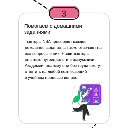
3
Помогаем с домашними
заданиями
Тьюторы NSA проверяют каждое
домашнее задание, а также отвечают на
все вопросы о них. Наши тьюторы —
опытные нутрициологи и выпускники
Академии, поэтому они без труда смогут
ответить на любой возникающий
в учебном процессе вопрос.