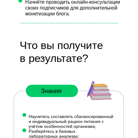
•
Начнёте проводить онлайн-консультации
своих подписчиков для дополнительной
монетизации блога.
Что вы получите
в результате?
Знания
•
Научитесь составлять сбалансированный
и индивидуальный рацион питания с
•
учётом особенностей организма;
Разберётесь в базовых
лабораторных анализах;