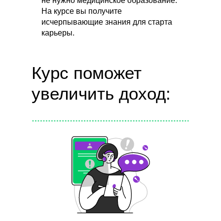
не нужно медицинское образование.
На курсе вы получите
исчерпывающие знания для старта
карьеры.
Курс поможет
увеличить доход: