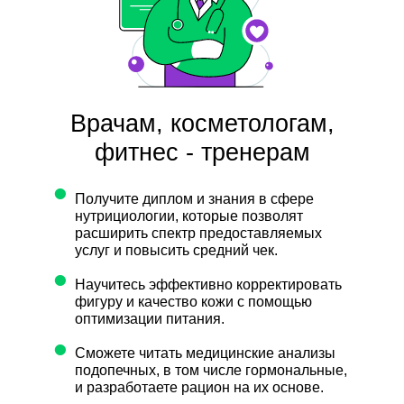
Врачам, косметологам,
фитнес - тренерам
•
Получите диплом и знания в сфере
нутрициологии, которые позволят
расширить спектр предоставляемых
услуг и повысить средний чек.
•
Научитесь эффективно корректировать
фигуру и качество кожи с помощью
оптимизации питания.
•
Сможете читать медицинские анализы
подопечных, в том числе гормональные,
и разработаете рацион на их основе.