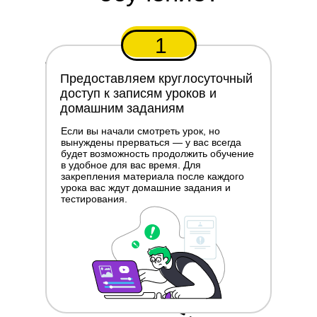
1
Предоставляем круглосуточный
доступ к записям уроков и
домашним заданиям
Если вы начали смотреть урок, но
вынуждены прерваться — у вас всегда
будет возможность продолжить обучение
в удобное для вас время. Для
закрепления материала после каждого
урока вас ждут домашние задания и
тестирования.