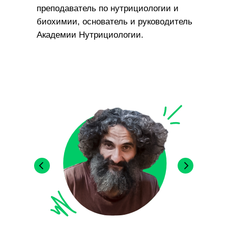
преподаватель по нутрициологии и
биохимии, основатель и руководитель
Академии Нутрициологии.