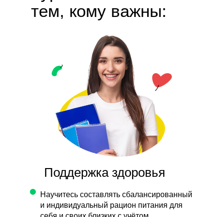
тем, кому важны:
Поддержка здоровья
•
Научитесь составлять сбалансированный
и индивидуальный рацион питания для
себя и своих близких с учётом