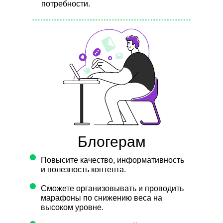
потребности.
Блогерам
•
Повысите качество, информативность
и полезность контента.
•
Сможете организовывать и проводить
марафоны по снижению веса на
высоком уровне.