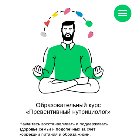
Образовательный курс
«Превентивный нутрициолог»
Научитесь восстанавливать и поддерживать
здоровье семьи и подопечных за счёт
коррекции питания и образа жизни.