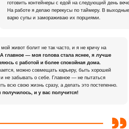
готовить контейнеры с едой на следующий день веч
На работе я делаю перекусы по таймеру. В выходные
варю супы и замораживаю их порциями.
 мой живот болит не так часто, и я не кричу на
А
главное — моя голова стала яснее, я лучше
ляюсь с работой и более спокойная дома.
ается, можно совмещать карьеру, быть хорошей
и не забывать о себе. Главное — не пытаться
ть всю свою жизнь сразу, а делать это постепенно.
 получилось, и у вас получится!