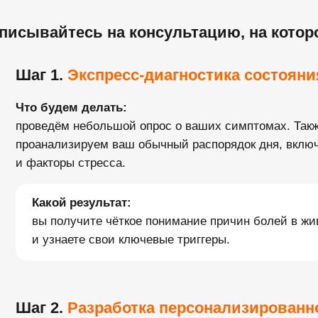
писывайтесь на консультацию, на котор
Шаг 1.
Экспресс-диагностика состояни
Что будем делать:
проведём небольшой опрос о ваших симптомах. Так
проанализируем ваш обычный распорядок дня, вклю
и факторы стресса.
Какой результат:
вы получите чёткое понимание причин болей в жи
и узнаете свои ключевые триггеры.
Шаг 2.
Разработка персонализированн