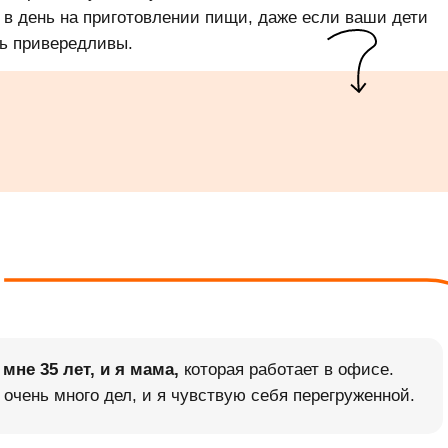
 в день на приготовлении пищи, даже если ваши дети
ь привередливы.
 мне 35 лет, и я мама,
которая работает в офисе.
 очень много дел, и я чувствую себя перегруженной.