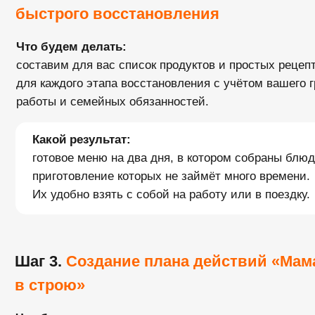
быстрого восстановления
Что будем делать:
составим для вас список продуктов и простых рецеп
для каждого этапа восстановления с учётом вашего 
работы и семейных обязанностей.
Какой результат:
готовое меню на два дня, в котором собраны блюд
приготовление которых не займёт много времени.
Их удобно взять с собой на работу или в поездку.
Шаг 3.
Создание плана действий «Мам
в
строю»