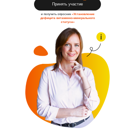
Принять участие
и получить опросник
«Установление
дефицита витаминно-минерального
статуса»