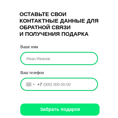
ОСТАВЬТЕ СВОИ
КОНТАКТНЫЕ ДАННЫЕ ДЛЯ
ОБРАТНОЙ СВЯЗИ
И ПОЛУЧЕНИЯ ПОДАРКА
Ваше имя
Ваш телефон
+7
Забрать подарок