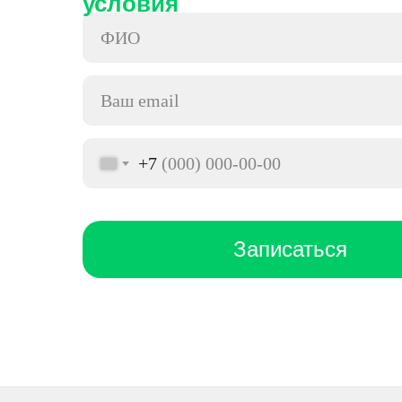
условия
+7
Записаться