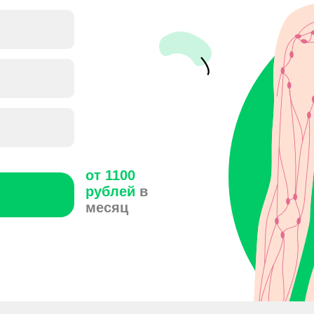
от 1100
рублей
в
месяц