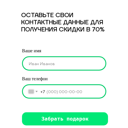
ОСТАВЬТЕ СВОИ
КОНТАКТНЫЕ ДАННЫЕ ДЛЯ
ПОЛУЧЕНИЯ СКИДКИ В 70%
Ваше имя
Ваш телефон
+7
Забрать подарок