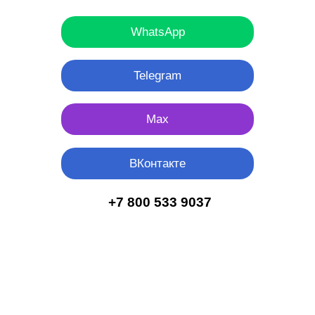
WhatsApp
Telegram
Мах
ВКонтакте
+7 800 533 9037