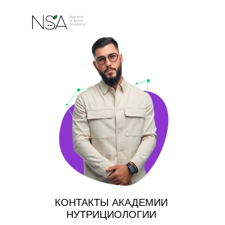
КОНТАКТЫ АКАДЕМИИ
НУТРИЦИОЛОГИИ